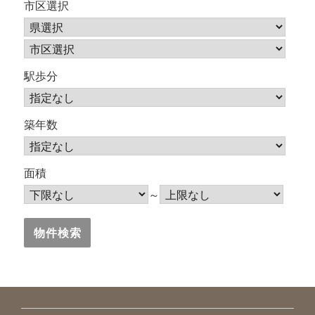
市区選択
駅歩分
築年数
面積
～