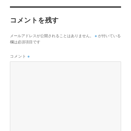
イ
ズ
コメントを残す
※
メールアドレスが公開されることはありません。
が付いている
欄は必須項目です
コメント
※