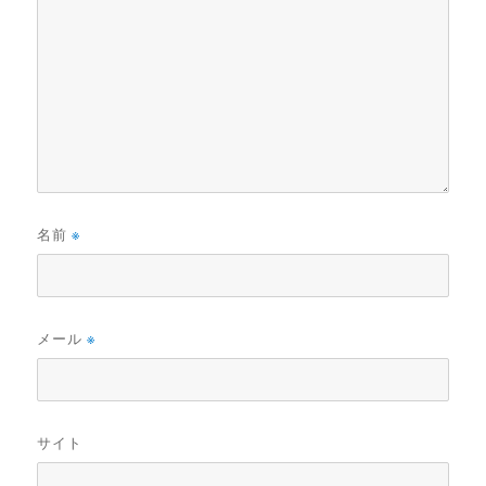
名前
※
メール
※
サイト