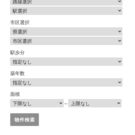
市区選択
駅歩分
築年数
面積
～