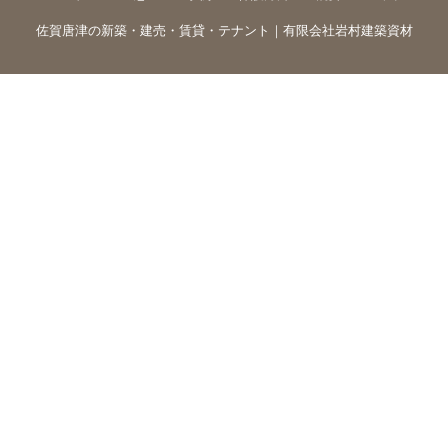
佐賀唐津の新築・建売・賃貸・テナント｜有限会社岩村建築資材