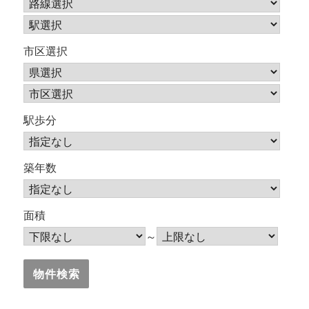
市区選択
駅歩分
築年数
面積
～