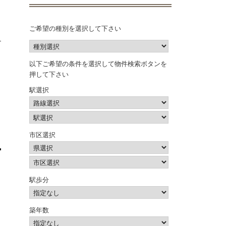
ご希望の種別を選択して下さい
以下ご希望の条件を選択して物件検索ボタンを
押して下さい
駅選択
市区選択
駅歩分
築年数