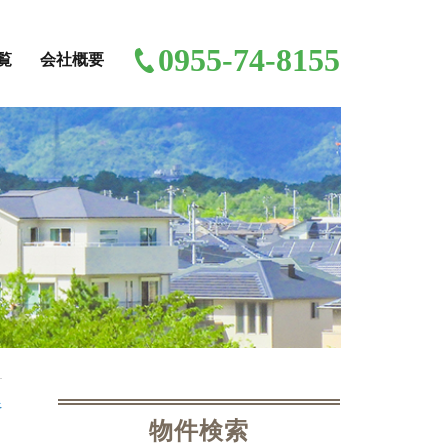
0955-74-8155
覧
会社概要
像
物件検索