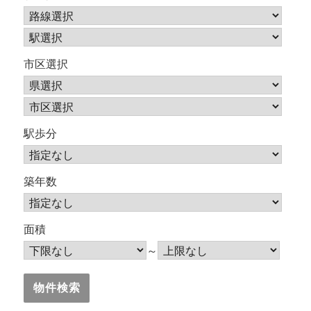
市区選択
駅歩分
築年数
面積
～