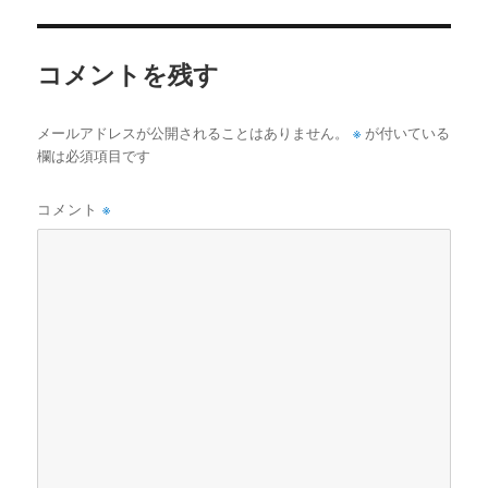
イ
ズ
コメントを残す
※
メールアドレスが公開されることはありません。
が付いている
欄は必須項目です
コメント
※