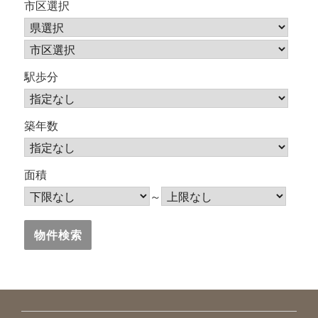
市区選択
駅歩分
築年数
面積
～