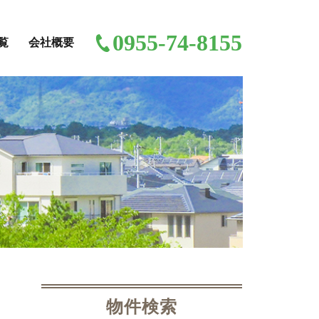
0955-74-8155
覧
会社概要
物件検索