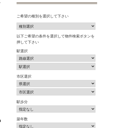
ご希望の種別を選択して下さい
以下ご希望の条件を選択して物件検索ボタンを
押して下さい
駅選択
市区選択
駅歩分
築年数