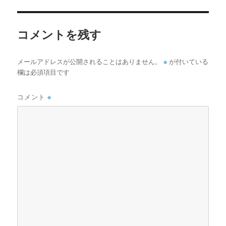
イ
ズ
コメントを残す
※
メールアドレスが公開されることはありません。
が付いている
欄は必須項目です
コメント
※