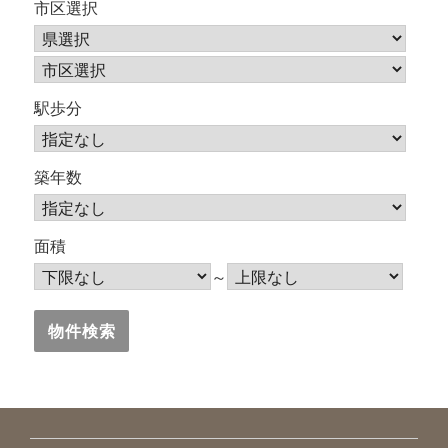
市区選択
駅歩分
築年数
面積
～