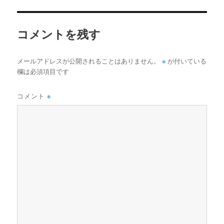
イ
ズ
コメントを残す
※
メールアドレスが公開されることはありません。
が付いている
欄は必須項目です
コメント
※