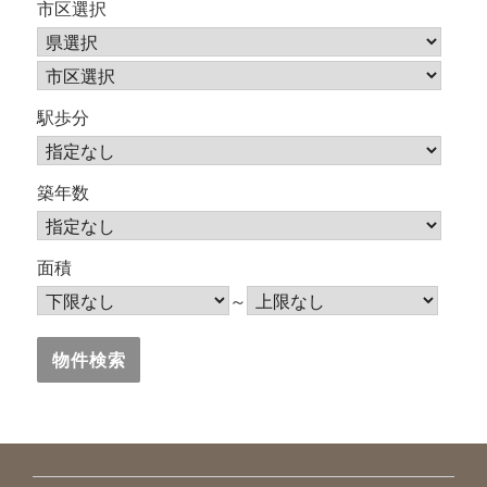
市区選択
駅歩分
築年数
面積
～