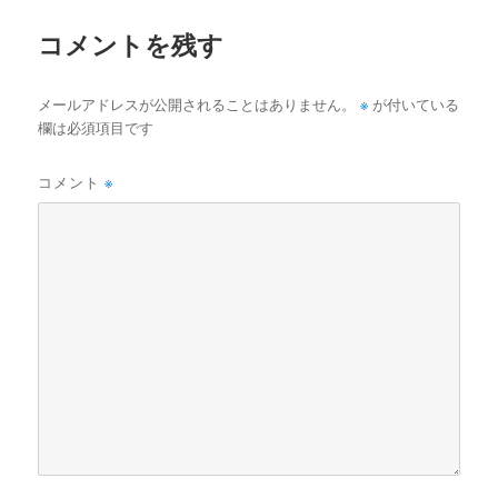
ズ
コメントを残す
※
メールアドレスが公開されることはありません。
が付いている
欄は必須項目です
コメント
※