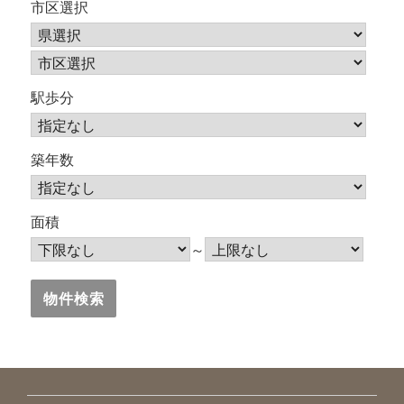
市区選択
駅歩分
築年数
面積
～