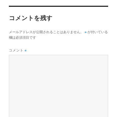
イ
ズ
コメントを残す
※
メールアドレスが公開されることはありません。
が付いている
欄は必須項目です
コメント
※