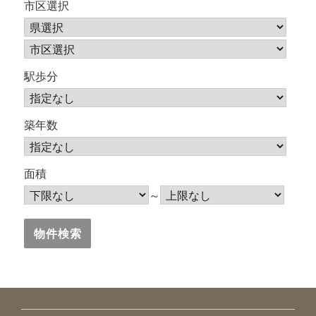
市区選択
駅歩分
築年数
面積
～