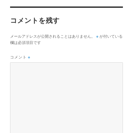
イ
ズ
コメントを残す
※
メールアドレスが公開されることはありません。
が付いている
欄は必須項目です
コメント
※