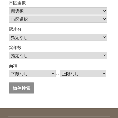
市区選択
駅歩分
築年数
面積
～