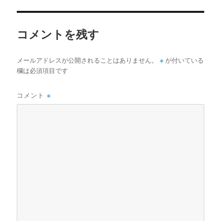
イ
ズ
コメントを残す
※
メールアドレスが公開されることはありません。
が付いている
欄は必須項目です
コメント
※