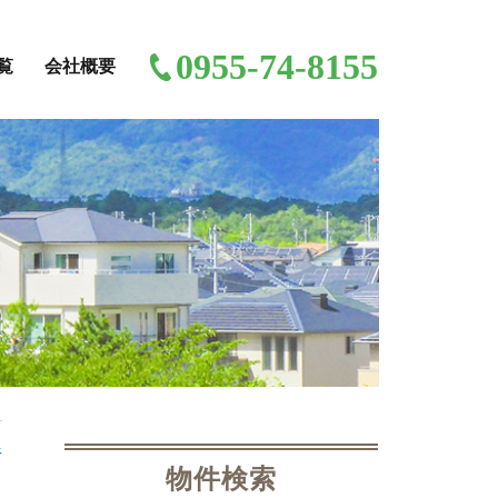
0955-74-8155
覧
会社概要
像
物件検索