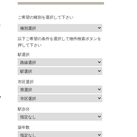
ご希望の種別を選択して下さい
以下ご希望の条件を選択して物件検索ボタンを
押して下さい
駅選択
市区選択
駅歩分
築年数