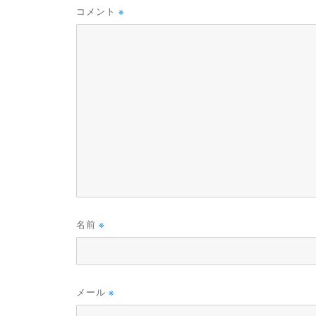
コメント
※
名前
※
メール
※